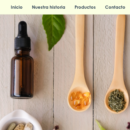
Inicio
Nuestra historia
Productos
Contacto