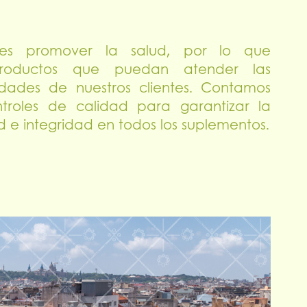
 es promover la salud, por lo que
productos que puedan atender las
idades de nuestros clientes. Contamos
ntroles de calidad para garantizar la
 e integridad en todos los suplementos.