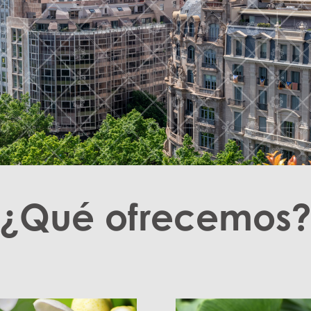
¿Qué ofrecemos