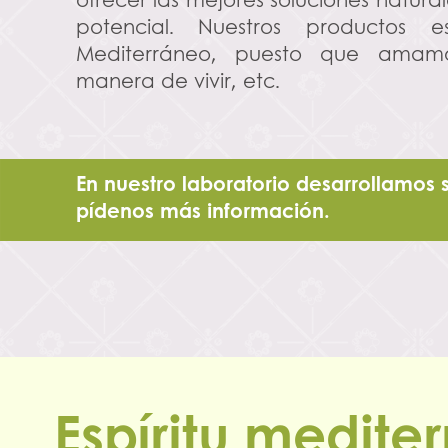
potencial. Nuestros productos e
Mediterráneo, puesto que amamos
manera de vivir, etc.
En nuestro laboratorio desarrollamos 
pídenos más información.
Espíritu medite