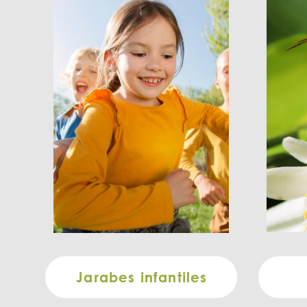
Jarabes infantiles